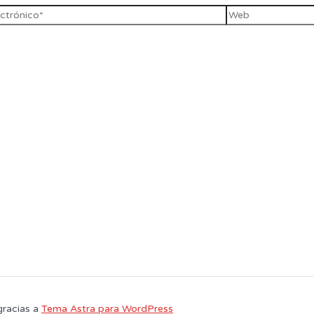
gracias a
Tema Astra para WordPress