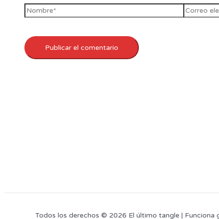
Todos los derechos © 2026 El último tangle | Funciona 