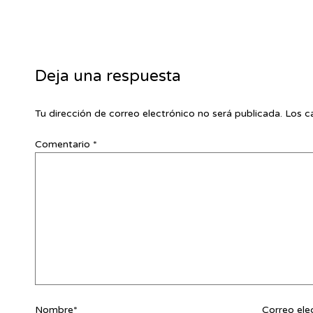
Deja una respuesta
Tu dirección de correo electrónico no será publicada.
Los c
Comentario
*
Nombre*
Correo ele