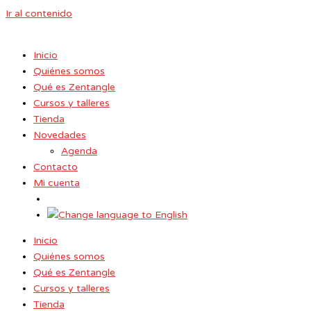
Ir al contenido
Inicio
Quiénes somos
Qué es Zentangle
Cursos y talleres
Tienda
Novedades
Agenda
Contacto
Mi cuenta
Inicio
Quiénes somos
Qué es Zentangle
Cursos y talleres
Tienda