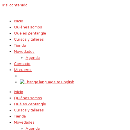
Ir al contenido
Inicio
Quiénes somos
Qué es Zentangle
Cursos y talleres
Tienda
Novedades
Agenda
Contacto
Mi cuenta
Inicio
Quiénes somos
Qué es Zentangle
Cursos y talleres
Tienda
Novedades
Agenda