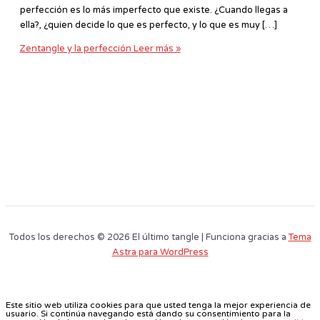
perfección es lo más imperfecto que existe. ¿Cuando llegas a
ella?, ¿quien decide lo que es perfecto, y lo que es muy […]
Zentangle y la perfección
Leer más »
Todos los derechos © 2026 El último tangle | Funciona gracias a
Tema
Astra para WordPress
Este sitio web utiliza cookies para que usted tenga la mejor experiencia de
usuario. Si continúa navegando está dando su consentimiento para la