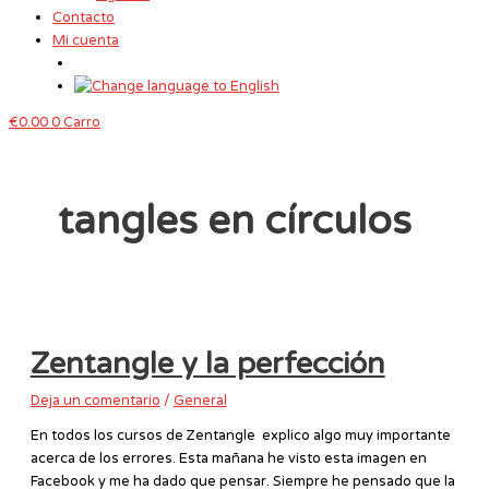
Contacto
Mi cuenta
€
0.00
0
Carro
tangles en círculos
Zentangle y la perfección
Deja un comentario
/
General
En todos los cursos de Zentangle explico algo muy importante
acerca de los errores. Esta mañana he visto esta imagen en
Facebook y me ha dado que pensar. Siempre he pensado que la