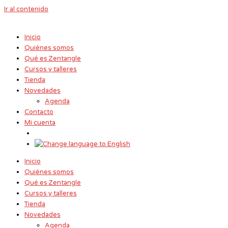
Ir al contenido
Inicio
Quiénes somos
Qué es Zentangle
Cursos y talleres
Tienda
Novedades
Agenda
Contacto
Mi cuenta
Inicio
Quiénes somos
Qué es Zentangle
Cursos y talleres
Tienda
Novedades
Agenda