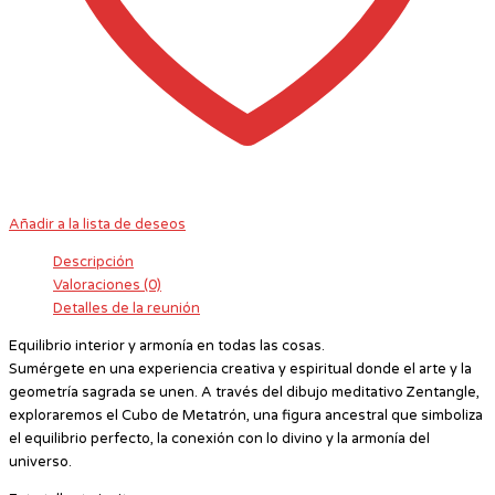
Añadir a la lista de deseos
Descripción
Valoraciones (0)
Detalles de la reunión
Equilibrio interior y armonía en todas las cosas.
Sumérgete en una experiencia creativa y espiritual donde el arte y la
geometría sagrada se unen. A través del dibujo meditativo Zentangle,
exploraremos el Cubo de Metatrón, una figura ancestral que simboliza
el equilibrio perfecto, la conexión con lo divino y la armonía del
universo.