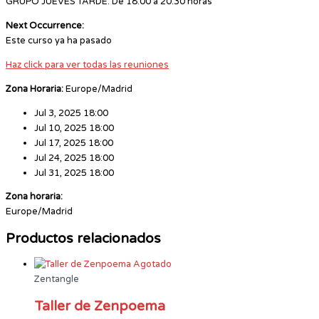
GRUPO JUEVES TARDE: De 18.00 a 20.30 horas
Next Occurrence:
Este curso ya ha pasado
Haz click para ver todas las reuniones
Zona Horaria:
Europe/Madrid
Jul 3, 2025 18:00
Jul 10, 2025 18:00
Jul 17, 2025 18:00
Jul 24, 2025 18:00
Jul 31, 2025 18:00
Zona horaria:
Europe/Madrid
Productos relacionados
Agotado
Zentangle
Taller de Zenpoema