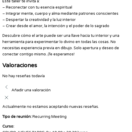
Este taller te invita a:
– Reconectar con tu esencia espiritual
– Integrar mente, cuerpo y alma mediante patrones conscientes
– Despertar la creatividad y la luz interior
– Crear desde el amor, la intención y el poder de lo sagrado
Descubre cómo el arte puede ser una llave hacia tu interior y una
herramienta para experimentar lo divino en todas las cosas. No
necesitas experiencia previa en dibujo. Solo apertura y deseo de
conectar contigo mismo. ¡Te esperamos!
Valoraciones
No hay reseñas todavía
Añadir una valoración
Actualmente no estamos aceptando nuevas reseñas.
Tipo de reunión:
Recurring Meeting
Curso: