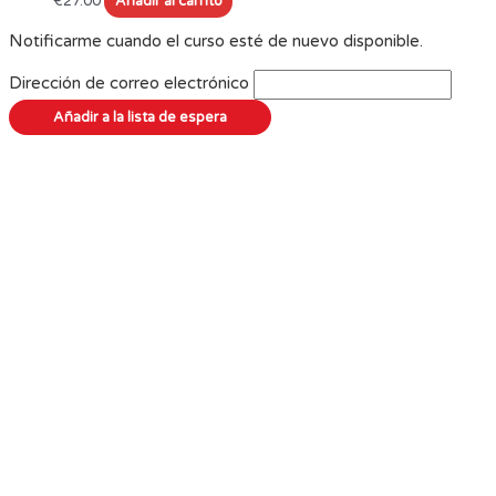
€
27.00
Añadir al carrito
Notificarme cuando el curso esté de nuevo disponible.
Dirección de correo electrónico