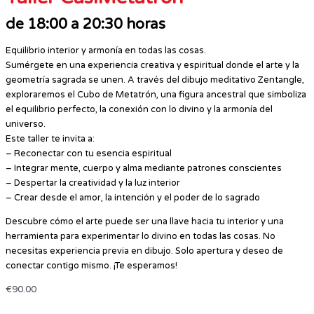
de 18:00 a 20:30 horas
Equilibrio interior y armonía en todas las cosas.
Sumérgete en una experiencia creativa y espiritual donde el arte y la
geometría sagrada se unen. A través del dibujo meditativo Zentangle,
exploraremos el Cubo de Metatrón, una figura ancestral que simboliza
el equilibrio perfecto, la conexión con lo divino y la armonía del
universo.
Este taller te invita a:
– Reconectar con tu esencia espiritual
– Integrar mente, cuerpo y alma mediante patrones conscientes
– Despertar la creatividad y la luz interior
– Crear desde el amor, la intención y el poder de lo sagrado
Descubre cómo el arte puede ser una llave hacia tu interior y una
herramienta para experimentar lo divino en todas las cosas. No
necesitas experiencia previa en dibujo. Solo apertura y deseo de
conectar contigo mismo. ¡Te esperamos!
€
90.00