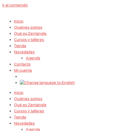
Ir al contenido
Inicio
Quiénes somos
Qué es Zentangle
Cursos y talleres
Tienda
Novedades
Agenda
Contacto
Mi cuenta
Inicio
Quiénes somos
Qué es Zentangle
Cursos y talleres
Tienda
Novedades
Agenda