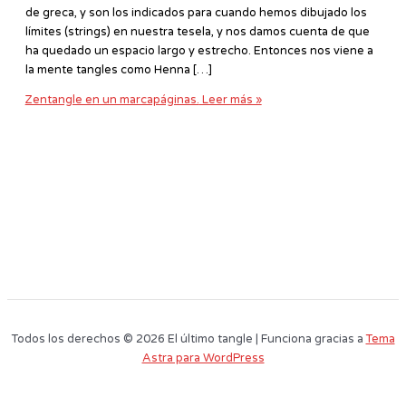
de greca, y son los indicados para cuando hemos dibujado los
límites (strings) en nuestra tesela, y nos damos cuenta de que
ha quedado un espacio largo y estrecho. Entonces nos viene a
la mente tangles como Henna […]
Zentangle en un marcapáginas.
Leer más »
Todos los derechos © 2026 El último tangle | Funciona gracias a
Tema
Astra para WordPress