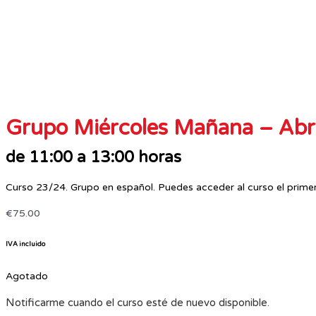
Grupo Miércoles Mañana – Abri
de 11:00 a 13:00 horas
Curso 23/24. Grupo en español. Puedes acceder al curso el prime
€
75.00
IVA incluido
Agotado
Notificarme cuando el curso esté de nuevo disponible.