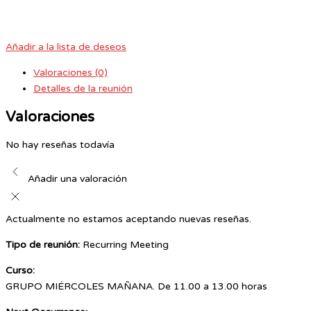
Añadir a la lista de deseos
Valoraciones (0)
Detalles de la reunión
Valoraciones
No hay reseñas todavía
Añadir una valoración
Actualmente no estamos aceptando nuevas reseñas.
Tipo de reunión:
Recurring Meeting
Curso:
GRUPO MIÉRCOLES MAÑANA. De 11.00 a 13.00 horas