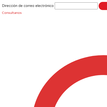
Dirección de correo electrónico
Consultanos