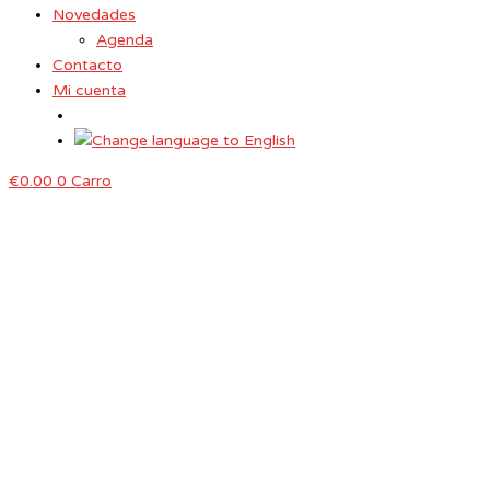
Novedades
Agenda
Contacto
Mi cuenta
€
0.00
0
Carro