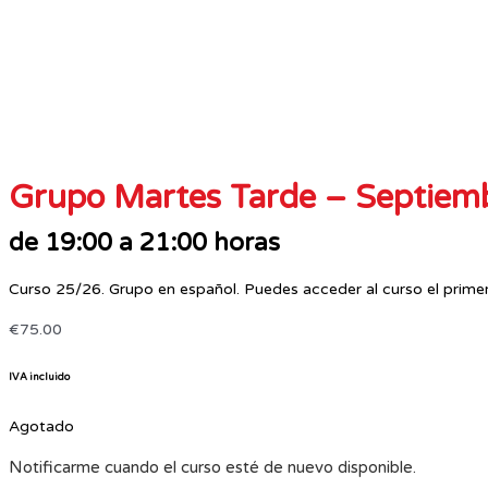
Grupo Martes Tarde – Septiem
de 19:00 a 21:00 horas
Curso 25/26. Grupo en español. Puedes acceder al curso el prime
€
75.00
IVA incluido
Agotado
Notificarme cuando el curso esté de nuevo disponible.