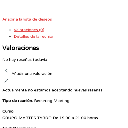
Añadir a la lista de deseos
Valoraciones (0)
Detalles de la reunión
Valoraciones
No hay reseñas todavía
Añadir una valoración
Actualmente no estamos aceptando nuevas reseñas.
Tipo de reunión:
Recurring Meeting
Curso:
GRUPO MARTES TARDE: De 19.00 a 21.00 horas