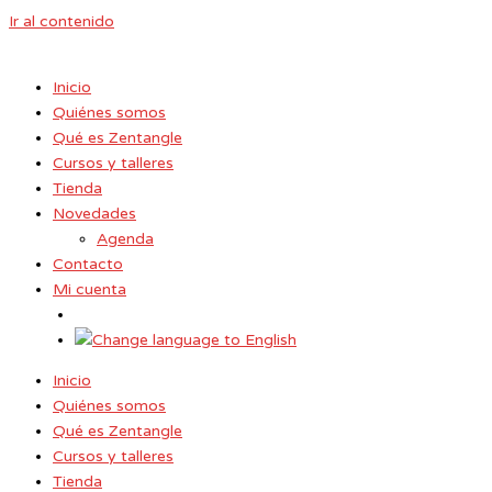
Ir al contenido
Inicio
Quiénes somos
Qué es Zentangle
Cursos y talleres
Tienda
Novedades
Agenda
Contacto
Mi cuenta
Inicio
Quiénes somos
Qué es Zentangle
Cursos y talleres
Tienda