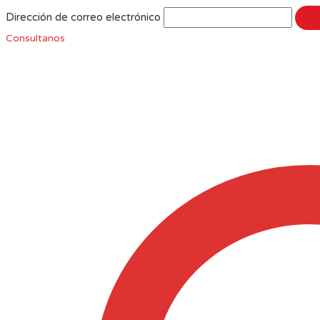
Dirección de correo electrónico
Consultanos