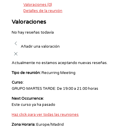
Valoraciones (0)
Detalles de la reunión
Valoraciones
No hay reseñas todavía
Añadir una valoración
Actualmente no estamos aceptando nuevas reseñas.
Tipo de reunión:
Recurring Meeting
Curso:
GRUPO MARTES TARDE: De 19.00 a 21.00 horas
Next Occurrence:
Este curso ya ha pasado
Haz click para ver todas las reuniones
Zona Horaria:
Europe/Madrid