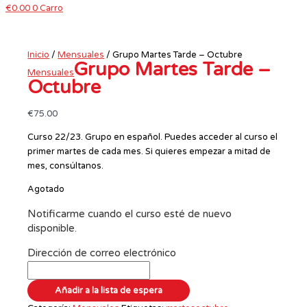
€
0.00
0
Carro
Inicio
/
Mensuales
/ Grupo Martes Tarde – Octubre
Grupo Martes Tarde –
Mensuales
Octubre
€
75.00
Curso 22/23. Grupo en español. Puedes acceder al curso el
primer martes de cada mes. Si quieres empezar a mitad de
mes, consúltanos.
Agotado
Notificarme cuando el curso esté de nuevo
disponible.
Dirección de correo electrónico