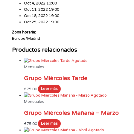
Oct 4, 2022 19:00
Oct 11, 2022 19:00
Oct 18, 2022 19:00
Oct 25, 2022 19:00
Zona horaria:
Europe/Madrid
Productos relacionados
Agotado
Mensuales
Grupo Miércoles Tarde
€
75.00
Leer más
Agotado
Mensuales
Grupo Miércoles Mañana – Marzo
€
75.00
Leer más
Agotado