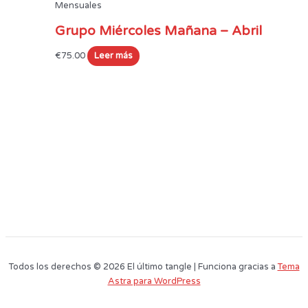
Mensuales
Grupo Miércoles Mañana – Abril
€
75.00
Leer más
Todos los derechos © 2026 El último tangle | Funciona gracias a
Tema
Astra para WordPress