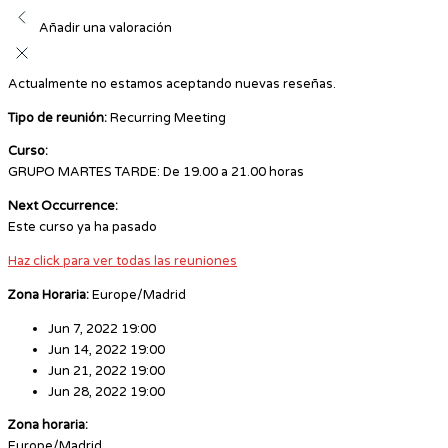
Añadir una valoración
Actualmente no estamos aceptando nuevas reseñas.
Tipo de reunión:
Recurring Meeting
Curso:
GRUPO MARTES TARDE: De 19.00 a 21.00 horas
Next Occurrence:
Este curso ya ha pasado
Haz click para ver todas las reuniones
Zona Horaria:
Europe/Madrid
Jun 7, 2022 19:00
Jun 14, 2022 19:00
Jun 21, 2022 19:00
Jun 28, 2022 19:00
Zona horaria:
Europe/Madrid