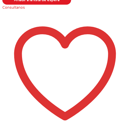
Consultanos