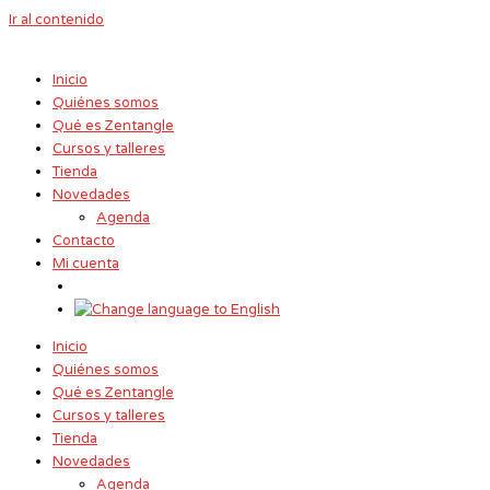
Ir al contenido
Inicio
Quiénes somos
Qué es Zentangle
Cursos y talleres
Tienda
Novedades
Agenda
Contacto
Mi cuenta
Inicio
Quiénes somos
Qué es Zentangle
Cursos y talleres
Tienda
Novedades
Agenda