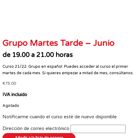
Grupo Martes Tarde – Junio
de 19.00 a 21.00 horas
Curso 21/22. Grupo en español. Puedes acceder al curso el primer
martes de cada mes. Si quieres empezar a mitad de mes, consúltanos.
€
75.00
IVA incluido
Agotado
Notificarme cuando el curso esté de nuevo disponible.
Dirección de correo electrónico