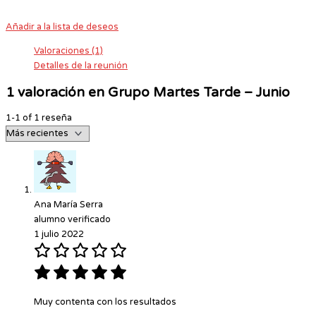
Añadir a la lista de deseos
Valoraciones (1)
Detalles de la reunión
1 valoración en
Grupo Martes Tarde – Junio
1-1 of 1 reseña
Ana María Serra
alumno verificado
1 julio 2022
Muy contenta con los resultados