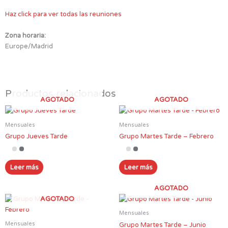
Haz click para ver todas las reuniones
Zona horaria:
Europe/Madrid
Productos relacionados
AGOTADO
AGOTADO
Mensuales
Mensuales
Grupo Jueves Tarde
Grupo Martes Tarde – Febrero
Leer más
Leer más
AGOTADO
AGOTADO
Mensuales
Mensuales
Grupo Martes Tarde – Junio