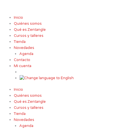
Ir
al
contenido
Inicio
Quiénes somos
Qué es Zentangle
Cursos y talleres
Tienda
Novedades
Agenda
Contacto
Mi cuenta
Inicio
Quiénes somos
Qué es Zentangle
Cursos y talleres
Tienda
Novedades
Agenda