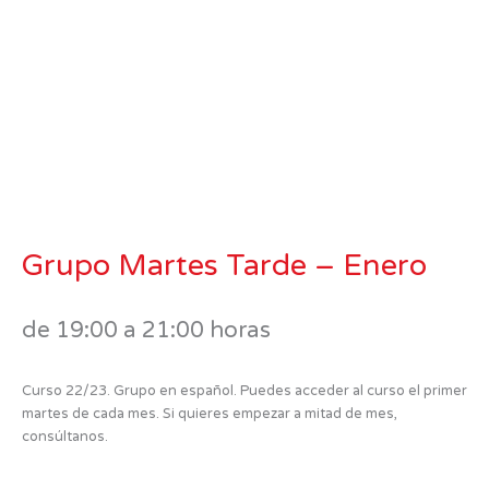
Grupo Martes Tarde – Enero
de 19:00 a 21:00 horas
Curso 22/23. Grupo en español. Puedes acceder al curso el primer
martes de cada mes. Si quieres empezar a mitad de mes,
consúltanos.