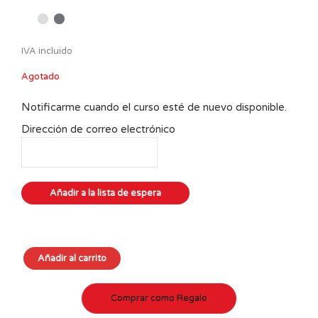
IVA incluido
Agotado
Notificarme cuando el curso esté de nuevo disponible.
Dirección de correo electrónico
Taller
Añadir al carrito
Medallón
Icanthis
cantidad
Comprar como Regalo