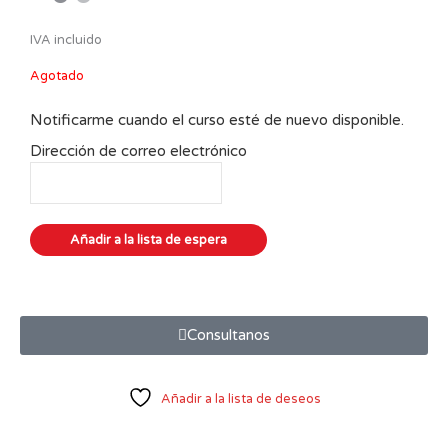
IVA incluido
Agotado
Notificarme cuando el curso esté de nuevo disponible.
Dirección de correo electrónico
Consultanos
Añadir a la lista de deseos