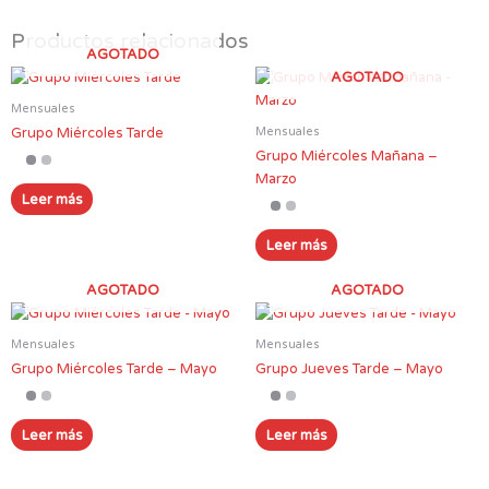
Productos relacionados
AGOTADO
AGOTADO
Mensuales
Mensuales
Grupo Miércoles Tarde
Grupo Miércoles Mañana –
Marzo
Leer más
Leer más
AGOTADO
AGOTADO
Mensuales
Mensuales
Grupo Miércoles Tarde – Mayo
Grupo Jueves Tarde – Mayo
Leer más
Leer más