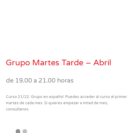
Grupo Martes Tarde – Abril
de 19.00 a 21.00 horas
Curso 21/22. Grupo en español. Puedes acceder al curso el primer
martes de cada mes. Si quieres empezar a mitad de mes,
consúltanos.