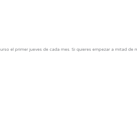
curso el primer jueves de cada mes. Si quieres empezar a mitad de 