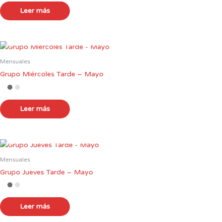
Leer más
Mensuales
Grupo Miércoles Tarde – Mayo
Leer más
Mensuales
Grupo Jueves Tarde – Mayo
Leer más