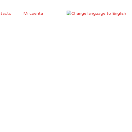
tacto
Mi cuenta