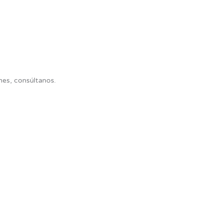
mes, consúltanos.