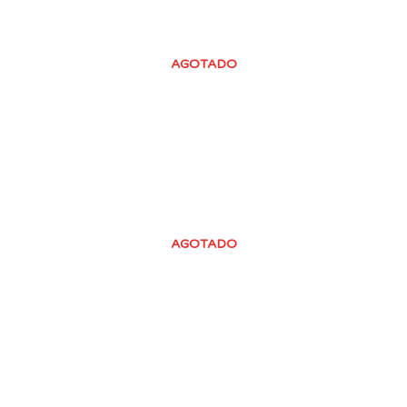
AGOTADO
AGOTADO