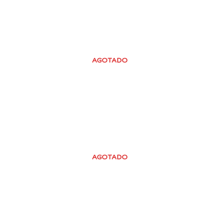
AGOTADO
AGOTADO