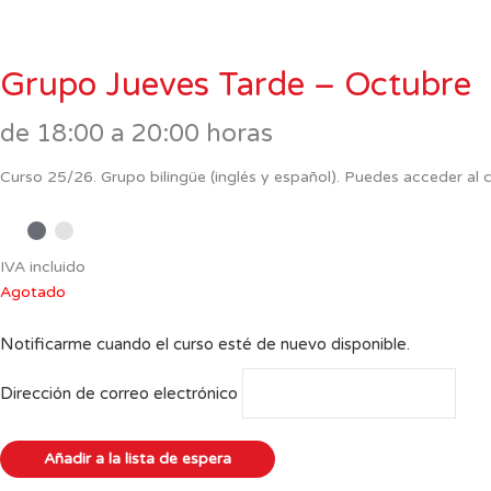
Grupo Jueves Tarde – Octubre
de 18:00 a 20:00 horas
Curso 25/26. Grupo bilingüe (inglés y español). Puedes acceder al 
IVA incluido
Agotado
Notificarme cuando el curso esté de nuevo disponible.
Dirección de correo electrónico