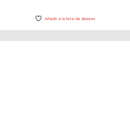
Añadir a la lista de deseos