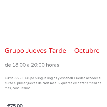
Grupo Jueves Tarde – Octubre
de 18:00 a 20:00 horas
Curso 22/23. Grupo bilingüe (inglés y español). Puedes acceder al
curso el primer jueves de cada mes. Si quieres empezar a mitad de
mes, consúltanos.
€
75.00