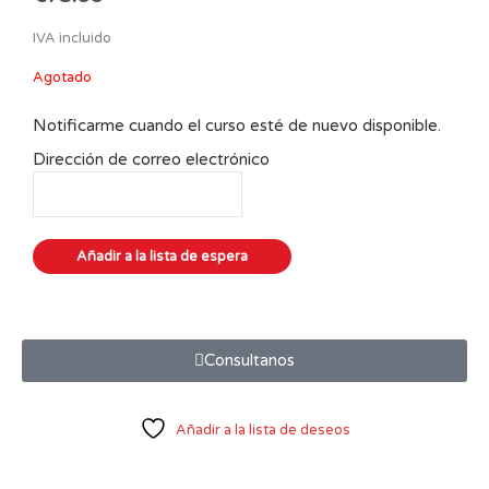
IVA incluido
Agotado
Notificarme cuando el curso esté de nuevo disponible.
Dirección de correo electrónico
Consultanos
Añadir a la lista de deseos