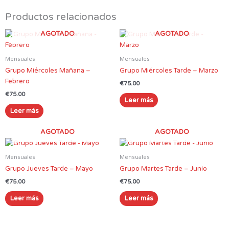
Productos relacionados
AGOTADO
AGOTADO
Mensuales
Mensuales
Grupo Miércoles Mañana –
Grupo Miércoles Tarde – Marzo
Febrero
€
75.00
€
75.00
Leer más
Leer más
AGOTADO
AGOTADO
Mensuales
Mensuales
Grupo Jueves Tarde – Mayo
Grupo Martes Tarde – Junio
€
75.00
€
75.00
Leer más
Leer más