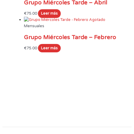
Grupo Miércoles Tarde – Abril
€
75.00
Leer más
Agotado
Mensuales
Grupo Miércoles Tarde – Febrero
€
75.00
Leer más