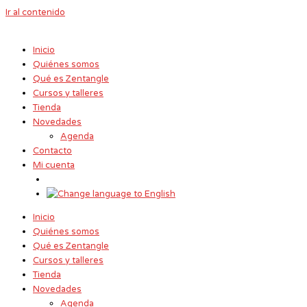
Ir al contenido
Inicio
Quiénes somos
Qué es Zentangle
Cursos y talleres
Tienda
Novedades
Agenda
Contacto
Mi cuenta
Inicio
Quiénes somos
Qué es Zentangle
Cursos y talleres
Tienda
Novedades
Agenda