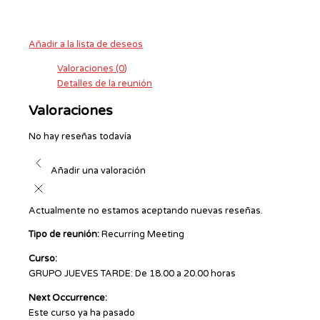
Añadir a la lista de deseos
Valoraciones (0)
Detalles de la reunión
Valoraciones
No hay reseñas todavía
Añadir una valoración
Actualmente no estamos aceptando nuevas reseñas.
Tipo de reunión:
Recurring Meeting
Curso:
GRUPO JUEVES TARDE: De 18.00 a 20.00 horas
Next Occurrence:
Este curso ya ha pasado