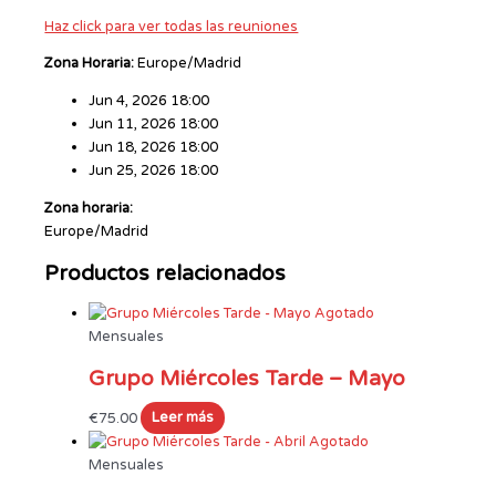
Haz click para ver todas las reuniones
Zona Horaria:
Europe/Madrid
Jun 4, 2026 18:00
Jun 11, 2026 18:00
Jun 18, 2026 18:00
Jun 25, 2026 18:00
Zona horaria:
Europe/Madrid
Productos relacionados
Agotado
Mensuales
Grupo Miércoles Tarde – Mayo
€
75.00
Leer más
Agotado
Mensuales