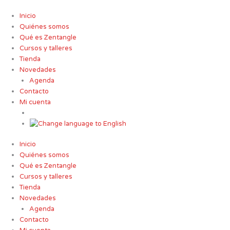
Ir
al
Inicio
contenido
Quiénes somos
Qué es Zentangle
Cursos y talleres
Tienda
Novedades
Agenda
Contacto
Mi cuenta
Inicio
Quiénes somos
Qué es Zentangle
Cursos y talleres
Tienda
Novedades
Agenda
Contacto