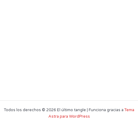
Todos los derechos © 2026 El último tangle | Funciona gracias a
Tema
Astra para WordPress