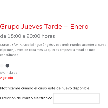
Grupo Jueves Tarde – Enero
de 18:00 a 20:00 horas
Curso 23/24. Grupo bilingüe (inglés y español). Puedes acceder al curso
el primer jueves de cada mes. Si quieres empezar a mitad de mes,
consúltanos.
IVA incluido
Agotado
Notificarme cuando el curso esté de nuevo disponible.
Dirección de correo electrónico