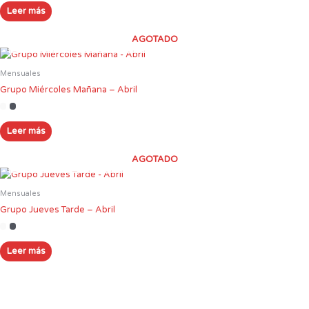
Leer más
AGOTADO
Mensuales
Grupo Miércoles Mañana – Abril
Leer más
AGOTADO
Mensuales
Grupo Jueves Tarde – Abril
Leer más