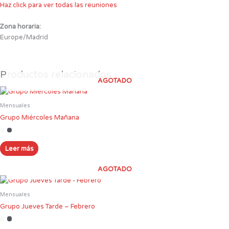
Haz click para ver todas las reuniones
Zona horaria:
Europe/Madrid
Productos relacionados
AGOTADO
Mensuales
Grupo Miércoles Mañana
Leer más
AGOTADO
Mensuales
Grupo Jueves Tarde – Febrero