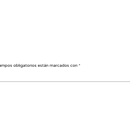
ampos obligatorios están marcados con
*