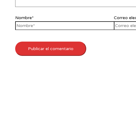
Nombre*
Correo ele