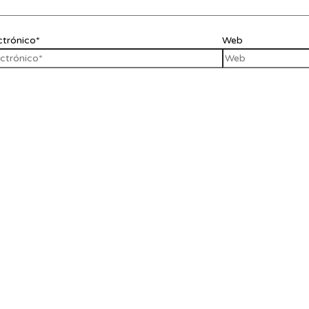
ctrónico*
Web