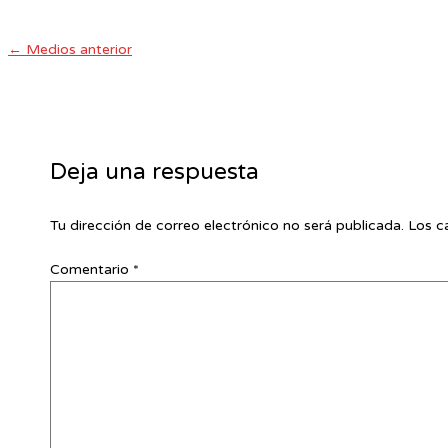
←
Medios anterior
Deja una respuesta
Tu dirección de correo electrónico no será publicada.
Los c
Comentario
*