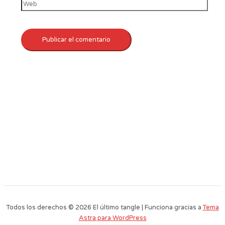
Todos los derechos © 2026 El último tangle | Funciona gracias a
Tema
Astra para WordPress