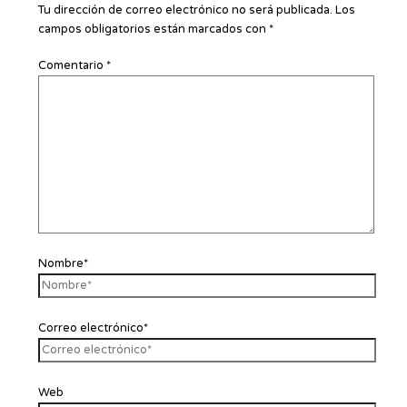
Tu dirección de correo electrónico no será publicada.
Los
campos obligatorios están marcados con
*
Comentario
*
Nombre*
Correo electrónico*
Web