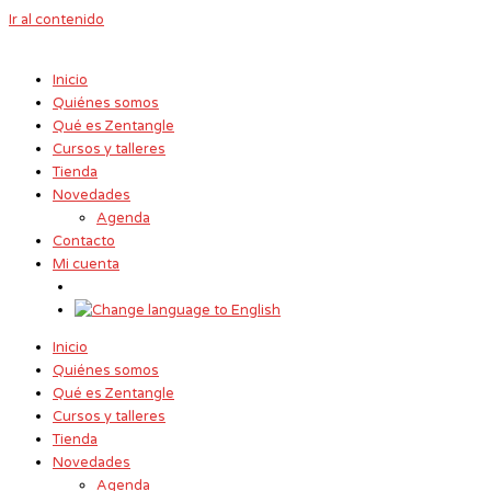
Ir al contenido
Inicio
Quiénes somos
Qué es Zentangle
Cursos y talleres
Tienda
Novedades
Agenda
Contacto
Mi cuenta
Inicio
Quiénes somos
Qué es Zentangle
Cursos y talleres
Tienda
Novedades
Agenda