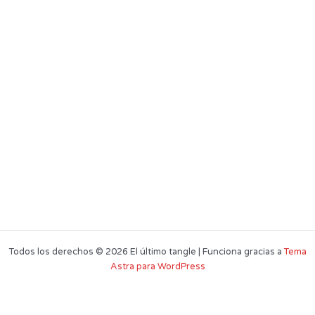
Todos los derechos © 2026 El último tangle | Funciona gracias a
Tema
Astra para WordPress