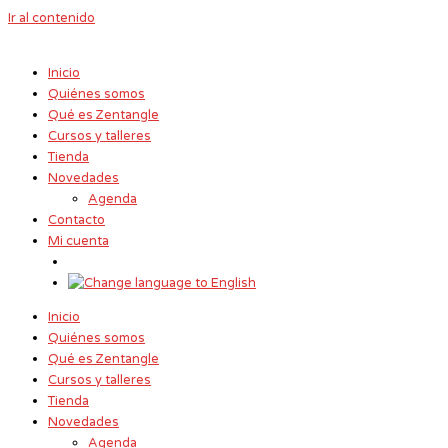
Ir al contenido
Inicio
Quiénes somos
Qué es Zentangle
Cursos y talleres
Tienda
Novedades
Agenda
Contacto
Mi cuenta
Inicio
Quiénes somos
Qué es Zentangle
Cursos y talleres
Tienda
Novedades
Agenda