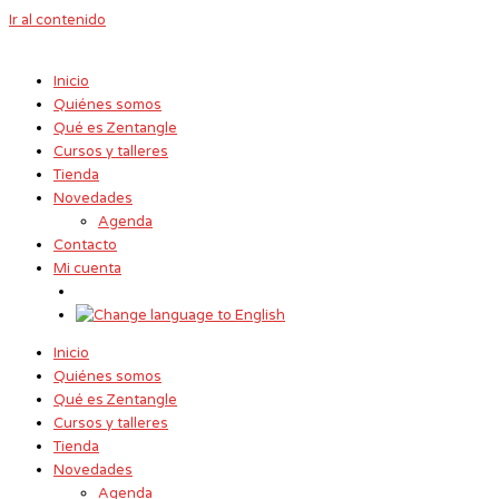
Ir al contenido
Inicio
Quiénes somos
Qué es Zentangle
Cursos y talleres
Tienda
Novedades
Agenda
Contacto
Mi cuenta
Inicio
Quiénes somos
Qué es Zentangle
Cursos y talleres
Tienda
Novedades
Agenda