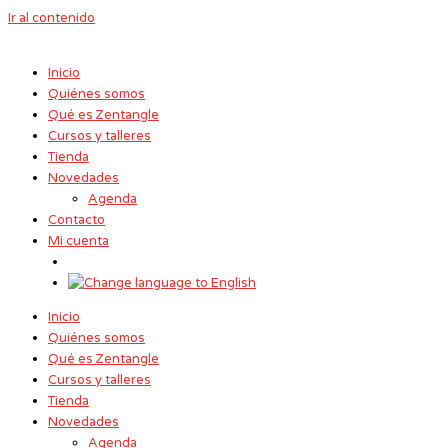
Ir al contenido
Inicio
Quiénes somos
Qué es Zentangle
Cursos y talleres
Tienda
Novedades
Agenda
Contacto
Mi cuenta
Inicio
Quiénes somos
Qué es Zentangle
Cursos y talleres
Tienda
Novedades
Agenda