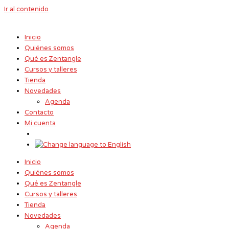
Ir al contenido
Inicio
Quiénes somos
Qué es Zentangle
Cursos y talleres
Tienda
Novedades
Agenda
Contacto
Mi cuenta
Inicio
Quiénes somos
Qué es Zentangle
Cursos y talleres
Tienda
Novedades
Agenda