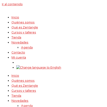
Ir al contenido
Inicio
Quiénes somos
Qué es Zentangle
Cursos y talleres
Tienda
Novedades
Agenda
Contacto
Mi cuenta
Inicio
Quiénes somos
Qué es Zentangle
Cursos y talleres
Tienda
Novedades
Agenda