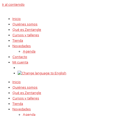
Ir al contenido
Inicio
Quiénes somos
Qué es Zentangle
Cursos y talleres
Tienda
Novedades
Agenda
Contacto
Mi cuenta
Inicio
Quiénes somos
Qué es Zentangle
Cursos y talleres
Tienda
Novedades
Agenda