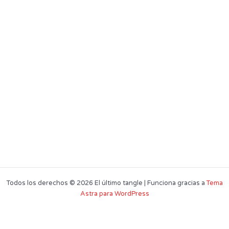
Todos los derechos © 2026 El último tangle | Funciona gracias a
Tema
Astra para WordPress