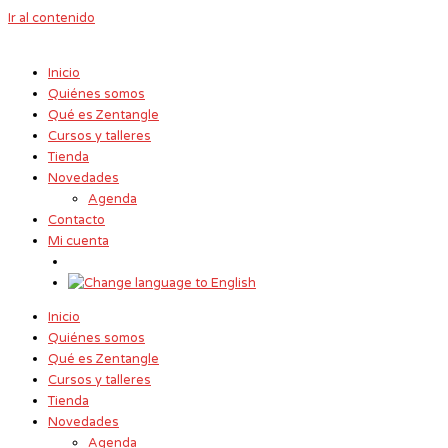
Ir al contenido
Inicio
Quiénes somos
Qué es Zentangle
Cursos y talleres
Tienda
Novedades
Agenda
Contacto
Mi cuenta
Inicio
Quiénes somos
Qué es Zentangle
Cursos y talleres
Tienda
Novedades
Agenda