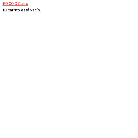
€
0.00
0
Carro
Tu carrito está vacío.