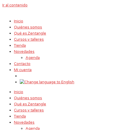
Ir al contenido
Inicio
Quiénes somos
Qué es Zentangle
Cursos y talleres
Tienda
Novedades
Agenda
Contacto
Mi cuenta
Inicio
Quiénes somos
Qué es Zentangle
Cursos y talleres
Tienda
Novedades
Agenda