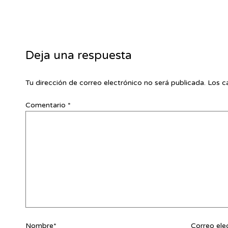
Deja una respuesta
Tu dirección de correo electrónico no será publicada.
Los c
Comentario
*
Nombre*
Correo ele