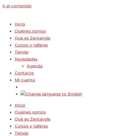
Ir al contenido
Inicio
Quiénes somos
Qué es Zentangle
Cursos y talleres
Tienda
Novedades
Agenda
Contacto
Mi cuenta
Inicio
Quiénes somos
Qué es Zentangle
Cursos y talleres
Tienda