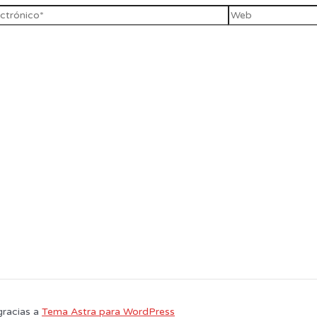
gracias a
Tema Astra para WordPress