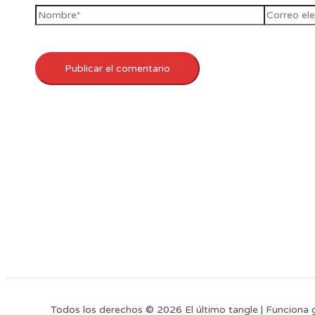
Todos los derechos © 2026 El último tangle | Funciona 