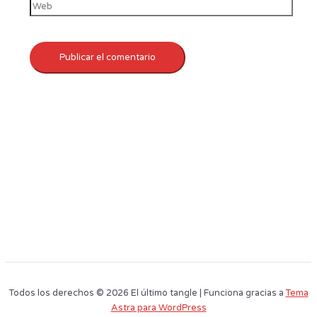
Todos los derechos © 2026 El último tangle | Funciona gracias a
Tema
Astra para WordPress