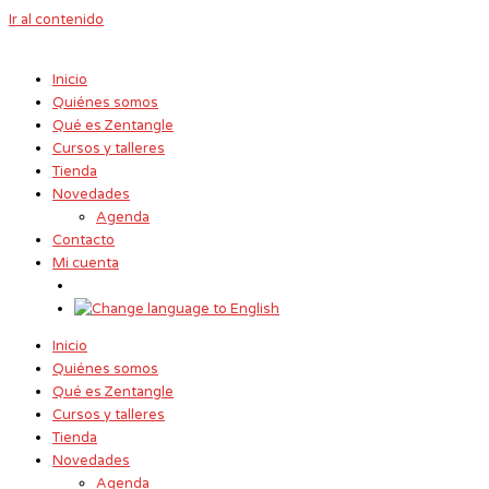
Ir al contenido
Inicio
Quiénes somos
Qué es Zentangle
Cursos y talleres
Tienda
Novedades
Agenda
Contacto
Mi cuenta
Inicio
Quiénes somos
Qué es Zentangle
Cursos y talleres
Tienda
Novedades
Agenda