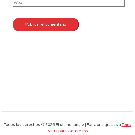
Todos los derechos © 2026 El último tangle | Funciona gracias a
Tema
Astra para WordPress