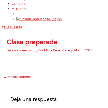
Contacto
Mi cuenta
€
0.00
0
Carro
Clase preparada
Deja un comentario
/ Por
María Pérez-Tovar
/
24 abril 2017
←
Medios anterior
Deja una respuesta