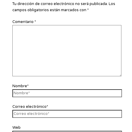
Tu dirección de correo electrónico no será publicada.
Los
campos obligatorios están marcados con
*
Comentario
*
Nombre*
Correo electrónico*
Web