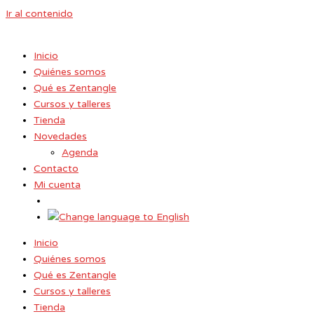
Ir al contenido
Inicio
Quiénes somos
Qué es Zentangle
Cursos y talleres
Tienda
Novedades
Agenda
Contacto
Mi cuenta
Inicio
Quiénes somos
Qué es Zentangle
Cursos y talleres
Tienda