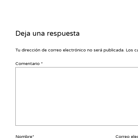
Deja una respuesta
Tu dirección de correo electrónico no será publicada.
Los c
Comentario
*
Nombre*
Correo ele