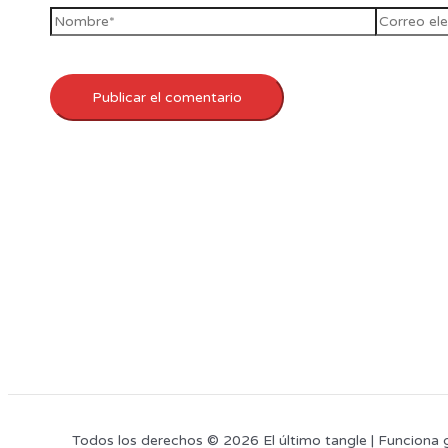
Todos los derechos © 2026 El último tangle | Funciona 