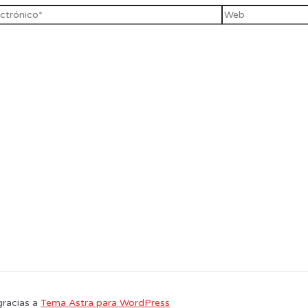
gracias a
Tema Astra para WordPress