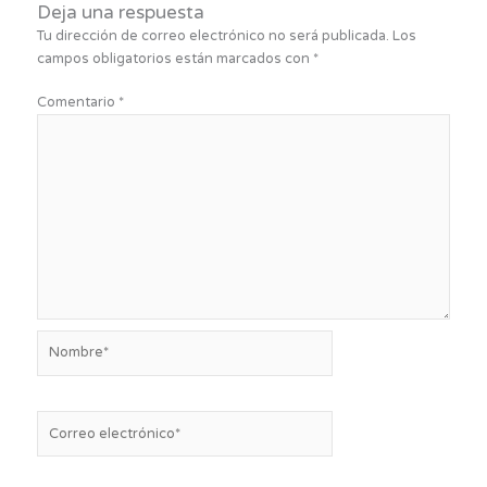
Deja una respuesta
Tu dirección de correo electrónico no será publicada.
Los
campos obligatorios están marcados con
*
Comentario
*
Nombre*
Correo
electrónico*