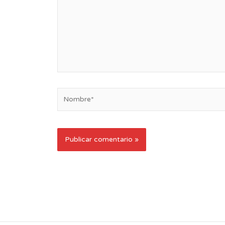
Nombre*