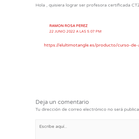
Hola , quisiera lograr ser profesora certificada C
RAMON ROSA PEREZ
22 JUNIO 2022 A LAS 5:07 PM
https://elultimotangle.es/producto/curso-d
Deja un comentario
Tu dirección de correo electrónico no será publica
Escribe
aquí...