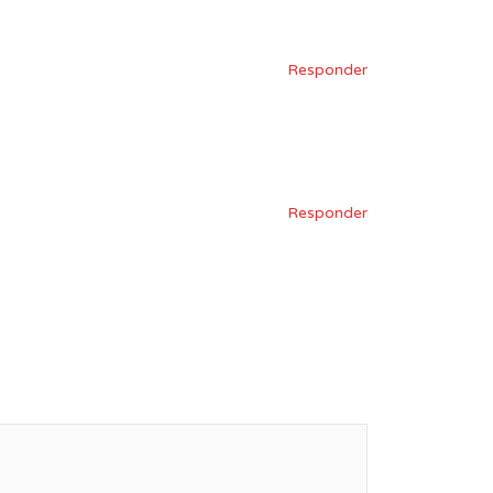
Responder
Responder