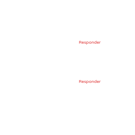
Responder
Responder