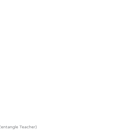
Zentangle Teacher)