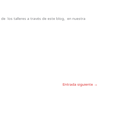
 los talleres a través de este blog, en nuestra
Entrada siguiente
→