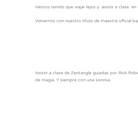
Hemos tenido que viajar lejos y asistir a clase e
Volvemos con nuestro título de maestra oficial b
Asistir a clase de Zentangle guiadas por Rick Rob
de magia. Y siempre con una sonrisa.