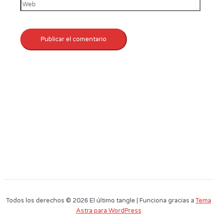
Todos los derechos © 2026 El último tangle | Funciona gracias a
Tema
Astra para WordPress