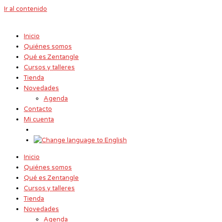
Ir al contenido
Inicio
Quiénes somos
Qué es Zentangle
Cursos y talleres
Tienda
Novedades
Agenda
Contacto
Mi cuenta
Inicio
Quiénes somos
Qué es Zentangle
Cursos y talleres
Tienda
Novedades
Agenda