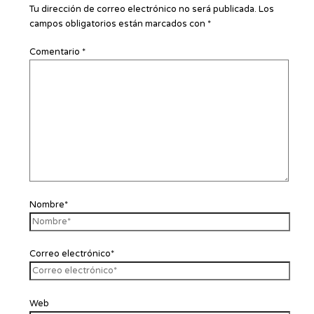
Tu dirección de correo electrónico no será publicada.
Los
campos obligatorios están marcados con
*
Comentario
*
Nombre*
Correo electrónico*
Web