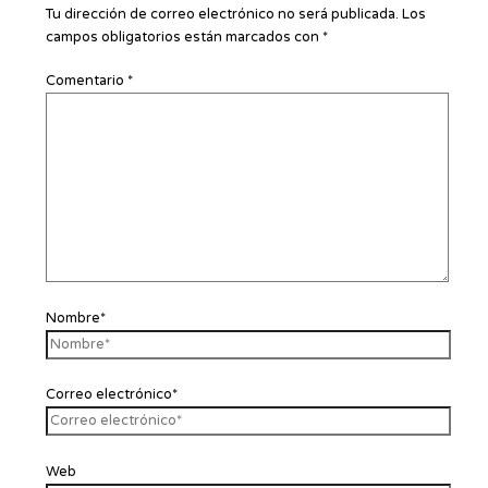
Tu dirección de correo electrónico no será publicada.
Los
campos obligatorios están marcados con
*
Comentario
*
Nombre*
Correo electrónico*
Web