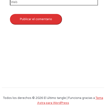
Todos los derechos © 2026 El último tangle | Funciona gracias a
Tema
Astra para WordPress