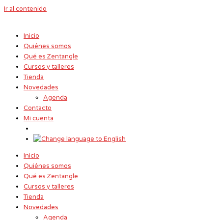
Ir al contenido
Inicio
Quiénes somos
Qué es Zentangle
Cursos y talleres
Tienda
Novedades
Agenda
Contacto
Mi cuenta
Inicio
Quiénes somos
Qué es Zentangle
Cursos y talleres
Tienda
Novedades
Agenda