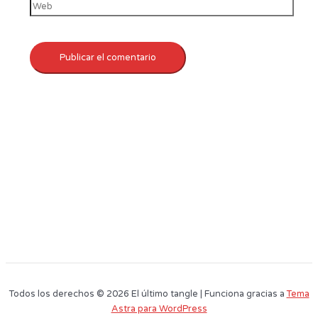
Todos los derechos © 2026 El último tangle | Funciona gracias a
Tema
Astra para WordPress