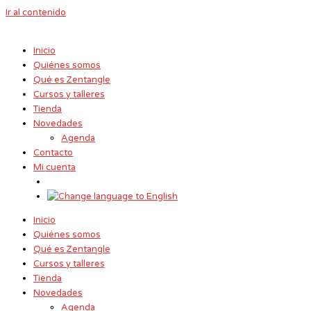
Ir al contenido
Inicio
Quiénes somos
Qué es Zentangle
Cursos y talleres
Tienda
Novedades
Agenda
Contacto
Mi cuenta
Inicio
Quiénes somos
Qué es Zentangle
Cursos y talleres
Tienda
Novedades
Agenda