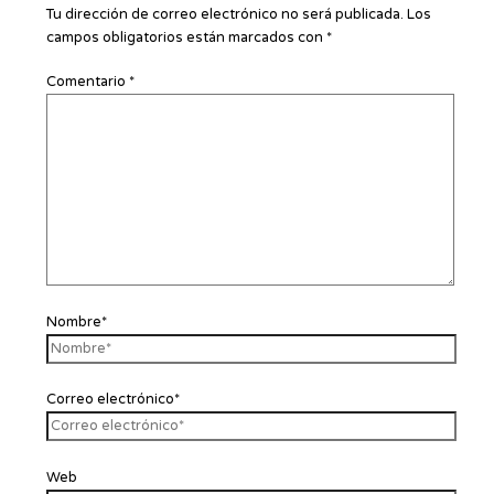
Tu dirección de correo electrónico no será publicada.
Los
campos obligatorios están marcados con
*
Comentario
*
Nombre*
Correo electrónico*
Web