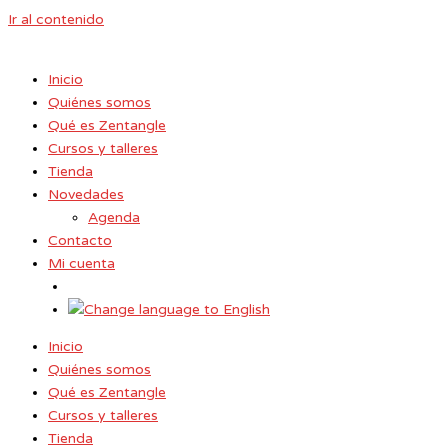
Ir al contenido
Inicio
Quiénes somos
Qué es Zentangle
Cursos y talleres
Tienda
Novedades
Agenda
Contacto
Mi cuenta
Inicio
Quiénes somos
Qué es Zentangle
Cursos y talleres
Tienda