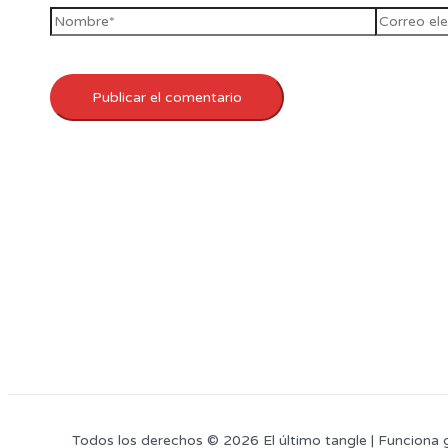
Todos los derechos © 2026 El último tangle | Funciona 