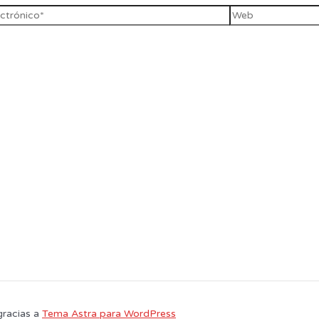
gracias a
Tema Astra para WordPress