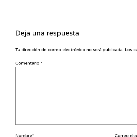
Deja una respuesta
Tu dirección de correo electrónico no será publicada.
Los c
Comentario
*
Nombre*
Correo ele