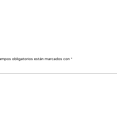
ampos obligatorios están marcados con
*