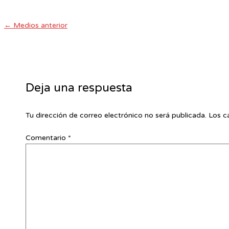
←
Medios anterior
Deja una respuesta
Tu dirección de correo electrónico no será publicada.
Los c
Comentario
*