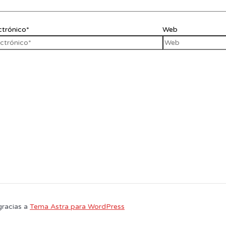
ctrónico*
Web
gracias a
Tema Astra para WordPress