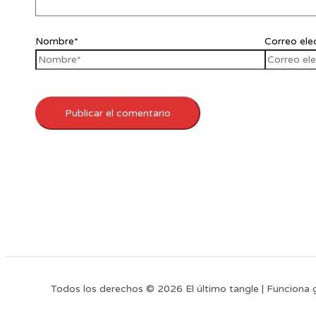
Nombre*
Correo ele
Todos los derechos © 2026 El último tangle | Funciona 