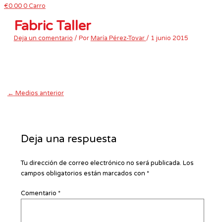
€
0.00
0
Carro
Fabric Taller
Deja un comentario
/ Por
María Pérez-Tovar
/
1 junio 2015
←
Medios anterior
Deja una respuesta
Tu dirección de correo electrónico no será publicada.
Los
campos obligatorios están marcados con
*
Comentario
*