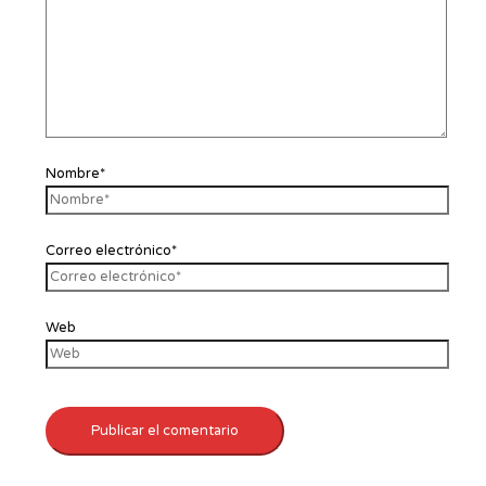
Nombre*
Correo electrónico*
Web