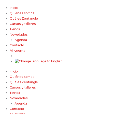
Ir
al
Inicio
contenido
Quiénes somos
Qué es Zentangle
Cursos y talleres
Tienda
Novedades
Agenda
Contacto
Mi cuenta
Inicio
Quiénes somos
Qué es Zentangle
Cursos y talleres
Tienda
Novedades
Agenda
Contacto