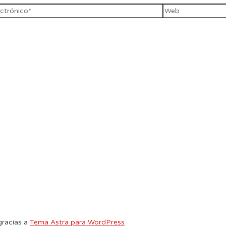
gracias a
Tema Astra para WordPress