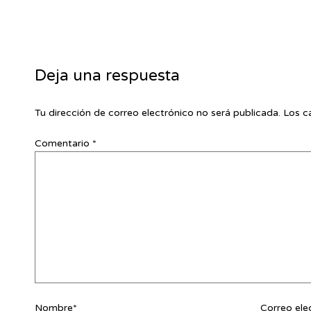
Deja una respuesta
Tu dirección de correo electrónico no será publicada.
Los c
Comentario
*
Nombre*
Correo ele