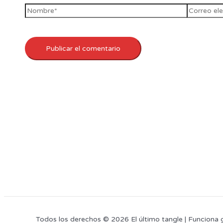
Todos los derechos © 2026 El último tangle | Funciona 