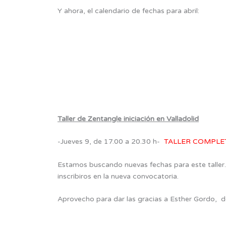
Y ahora, el calendario de fechas para abril:
Taller de Zentangle iniciación en Valladolid
-Jueves 9, de 17.00 a 20.30 h-
TALLER COMPLE
Estamos buscando nuevas fechas para este taller.
inscribiros en la nueva convocatoria.
Aprovecho para dar las gracias a Esther Gordo, 