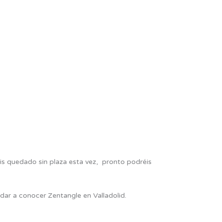
is quedado sin plaza esta vez, pronto podréis
dar a conocer Zentangle en Valladolid.