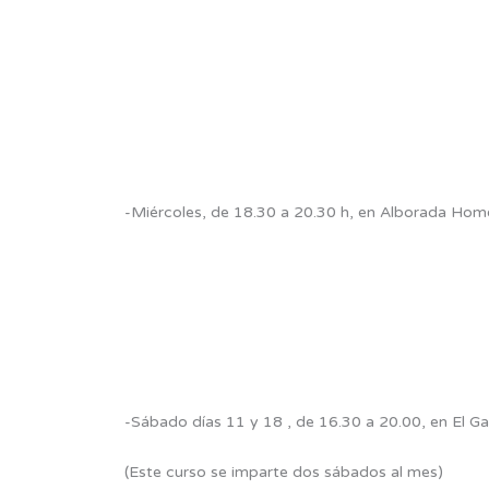
-Miércoles, de 18.30 a 20.30 h, en Alborada Hom
-Sábado días 11 y 18 , de 16.30 a 20.00, en El Ga
(Este curso se imparte dos sábados al mes)