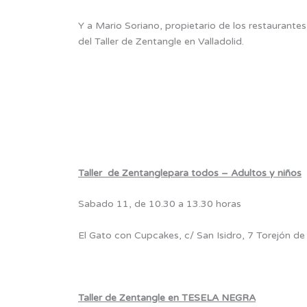
Y a Mario Soriano, propietario de los restaurante
del Taller de Zentangle en Valladolid.
Taller de Zentanglepara todos – Adultos y niños
Sabado 11, de 10.30 a 13.30 horas
El Gato con Cupcakes, c/ San Isidro, 7 Torejón de
Taller de Zentangle en TESELA NEGRA