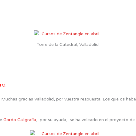
Torre de la Catedral, Valladolid.
TO
.
 Muchas gracias Valladolid, por vuestra respuesta. Los que os habé
de
Gordo Caligrafía
, por su ayuda, se ha volcado en el proyecto de 