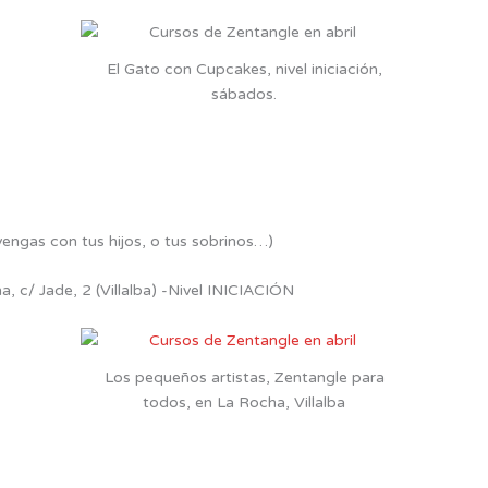
El Gato con Cupcakes, nivel iniciación,
sábados.
vengas con tus hijos, o tus sobrinos…)
, c/ Jade, 2 (Villalba) -Nivel INICIACIÓN
Los pequeños artistas, Zentangle para
todos, en La Rocha, Villalba