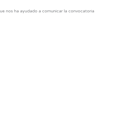
que nos ha ayudado a comunicar la convocatoria