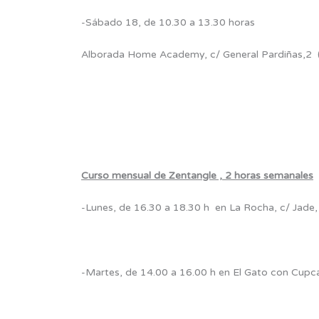
-Sábado 18, de 10.30 a 13.30 horas
Alborada Home Academy, c/ General Pardiñas,2 (
Curso mensual de Zentangle , 2 horas semanales
-Lunes, de 16.30 a 18.30 h en La Rocha, c/ Jade,
-Martes, de 14.00 a 16.00 h en El Gato con Cupc