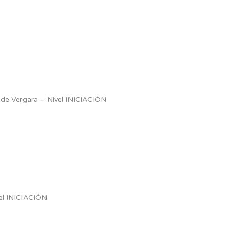
 de Vergara – Nivel INICIACIÓN
el INICIACIÓN.