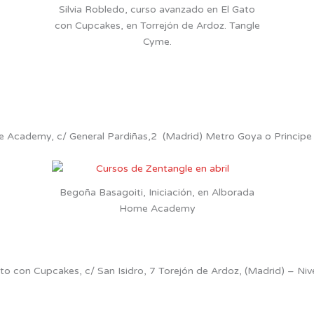
Silvia Robledo, curso avanzado en El Gato
con Cupcakes, en Torrejón de Ardoz. Tangle
Cyme.
e Academy, c/ General Pardiñas,2 (Madrid) Metro Goya o Principe
Begoña Basagoiti, Iniciación, en Alborada
Home Academy
to con Cupcakes, c/ San Isidro, 7 Torejón de Ardoz, (Madrid) – Niv