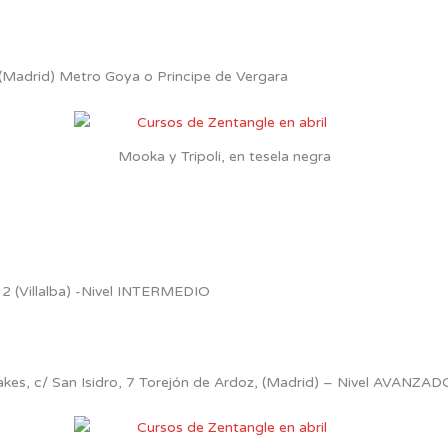
Madrid) Metro Goya o Principe de Vergara
Mooka y Tripoli, en tesela negra
 2 (Villalba) -Nivel INTERMEDIO
akes, c/ San Isidro, 7 Torejón de Ardoz, (Madrid) – Nivel AVANZAD