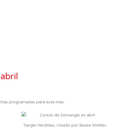
abril
fechas programadas para este mes .
Tangle Herzblee, creado por Beate Winkler,