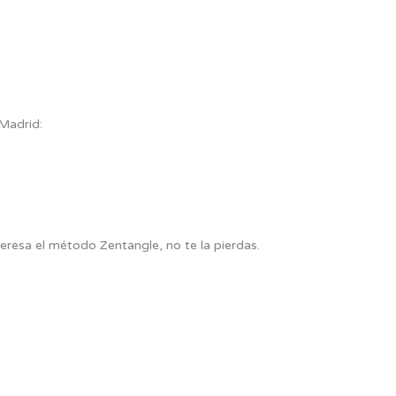
 Madrid:
teresa el método Zentangle, no te la pierdas.