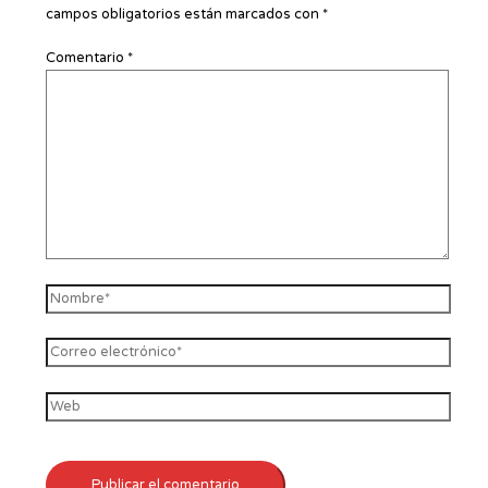
campos obligatorios están marcados con
*
Comentario
*