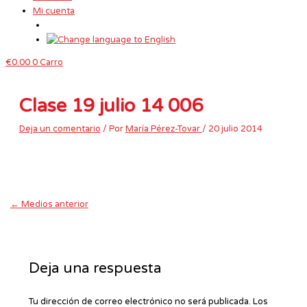
Mi cuenta
€
0.00
0
Carro
Clase 19 julio 14 006
Deja un comentario
/ Por
María Pérez-Tovar
/
20 julio 2014
←
Medios anterior
Deja una respuesta
Tu dirección de correo electrónico no será publicada.
Los