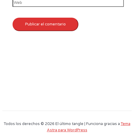
Todos los derechos © 2026 El último tangle | Funciona gracias a
Tema
Astra para WordPress