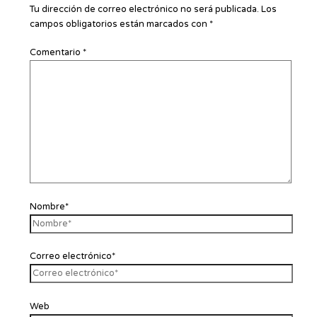
Tu dirección de correo electrónico no será publicada.
Los
campos obligatorios están marcados con
*
Comentario
*
Nombre*
Correo electrónico*
Web