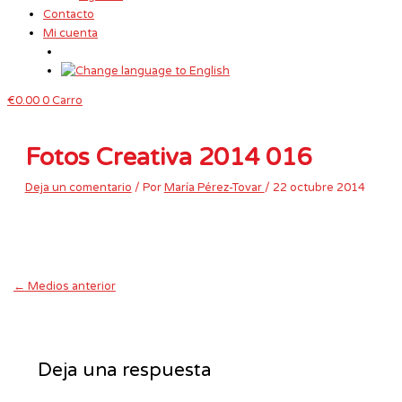
Contacto
Mi cuenta
€
0.00
0
Carro
Fotos Creativa 2014 016
Deja un comentario
/ Por
María Pérez-Tovar
/
22 octubre 2014
←
Medios anterior
Deja una respuesta