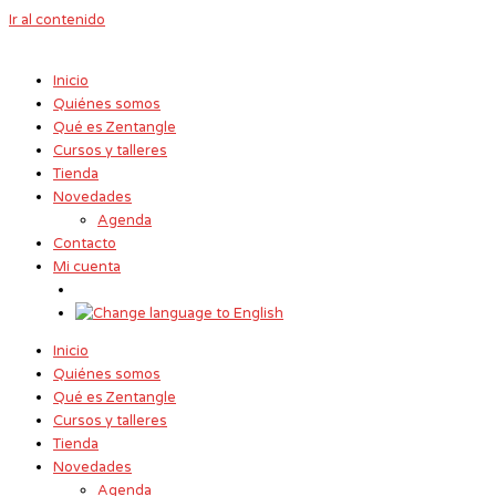
Ir al contenido
Inicio
Quiénes somos
Qué es Zentangle
Cursos y talleres
Tienda
Novedades
Agenda
Contacto
Mi cuenta
Inicio
Quiénes somos
Qué es Zentangle
Cursos y talleres
Tienda
Novedades
Agenda