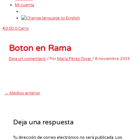
Mi cuenta
€
0.00
0
Carro
Boton en Rama
Deja un comentario
/ Por
María Pérez-Tovar
/
8 noviembre 2015
←
Medios anterior
Deja una respuesta
Tu dirección de correo electrónico no será publicada.
Los