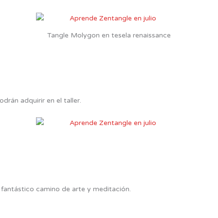
Tangle Molygon en tesela renaissance
án adquirir en el taller.
fantástico camino de arte y meditación.