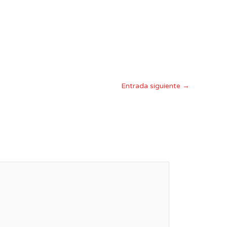
Entrada siguiente
→