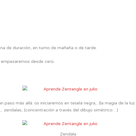
na de duración, en turno de mañaña o de tarde.
n, empezaremos desde cero.
n paso más allá: os iniciaremos en tesela negra, (la magia de la luz
), zendalas, (concentración a través del dibujo simétrico…)
Zendala