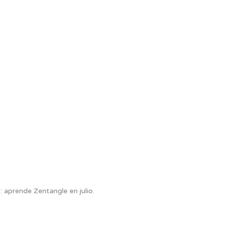
 aprende Zentangle en julio.