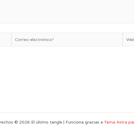
Correo
Web
electrónico*
rechos © 2026 El último tangle | Funciona gracias a
Tema Astra pa