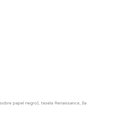
 sobre papel negro), tesela Renaissance, (la