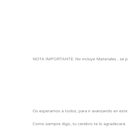
NOTA IMPORTANTE: No incluye Materiales , se podr
Os esperamos a todos, para ir avanzando en este 
Como siempre digo, tu cerebro te lo agradecerá.