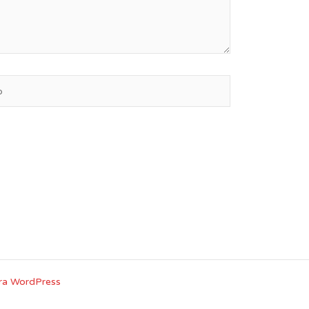
ra WordPress