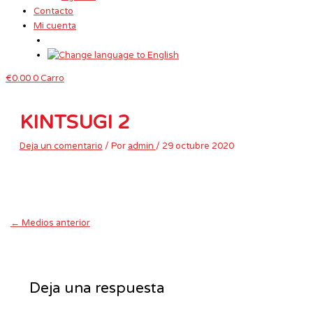
Contacto
Mi cuenta
€
0.00
0
Carro
KINTSUGI 2
Deja un comentario
/ Por
admin
/
29 octubre 2020
←
Medios anterior
Deja una respuesta