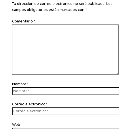
Tu dirección de correo electrónico no será publicada.
Los
campos obligatorios están marcados con
*
Comentario
*
Nombre*
Correo electrónico*
Web