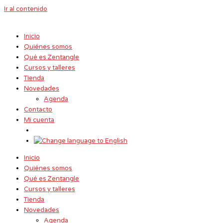
Ir al contenido
Inicio
Quiénes somos
Qué es Zentangle
Cursos y talleres
Tienda
Novedades
Agenda
Contacto
Mi cuenta
Inicio
Quiénes somos
Qué es Zentangle
Cursos y talleres
Tienda
Novedades
Agenda