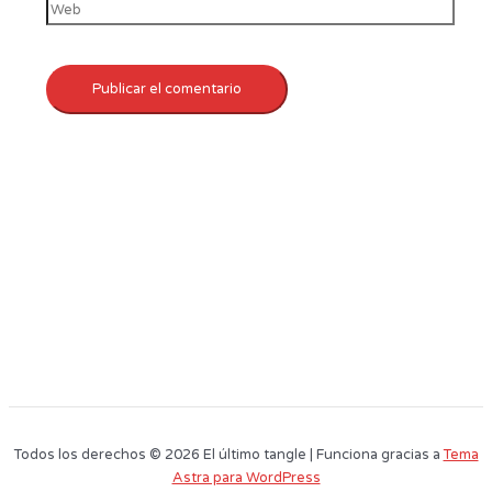
Todos los derechos © 2026 El último tangle | Funciona gracias a
Tema
Astra para WordPress