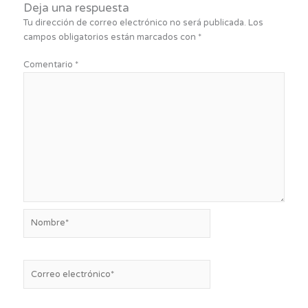
Deja una respuesta
Tu dirección de correo electrónico no será publicada.
Los
campos obligatorios están marcados con
*
Comentario
*
Nombre*
Correo
electrónico*