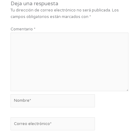
Deja una respuesta
Tu dirección de correo electrónico no será publicada.
Los
campos obligatorios están marcados con
*
Comentario
*
Nombre*
Correo
electrónico*