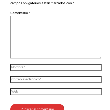
campos obligatorios están marcados con
*
Comentario
*