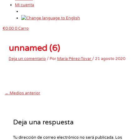
Mi cuenta
€
0.00
0
Carro
unnamed (6)
Deja un comentario
/ Por
María Pérez-Tovar
/
21 agosto 2020
←
Medios anterior
Deja una respuesta
Tu dirección de correo electrónico no será publicada.
Los